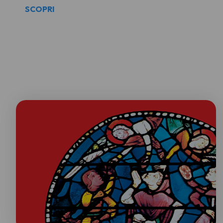
SCOPRI