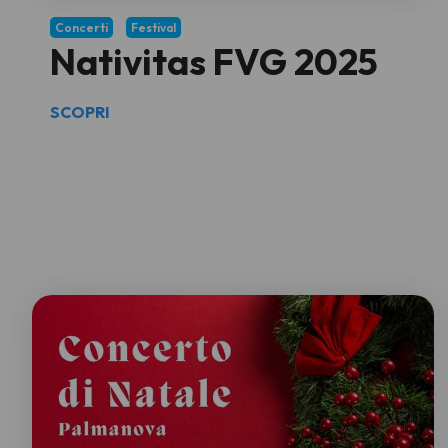
Concerti
Festival
Nativitas FVG 2025
SCOPRI