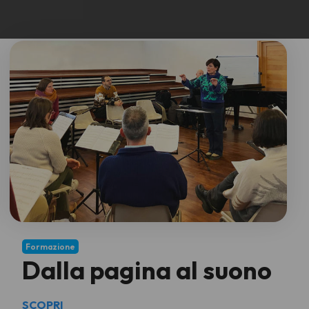
Formazione
Dalla pagina al suono
SCOPRI