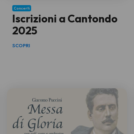
Concerti
Iscrizioni a Cantondo
2025
SCOPRI