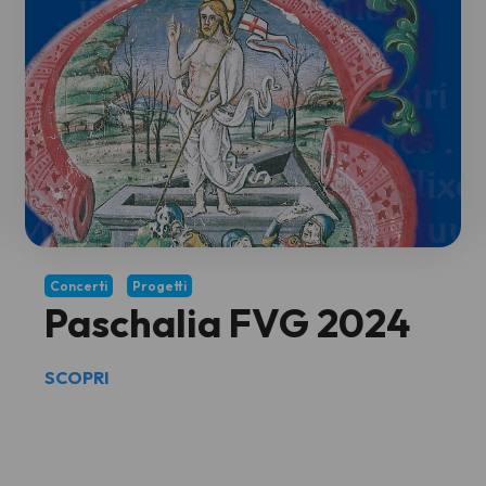
Concerti
Progetti
Paschalia FVG 2024
SCOPRI