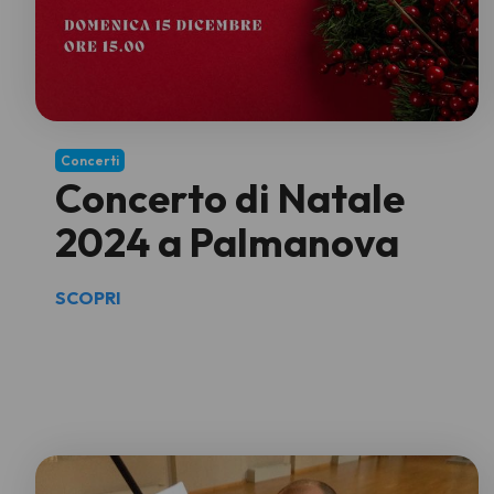
Concerti
Concerto di Natale
2024 a Palmanova
SCOPRI