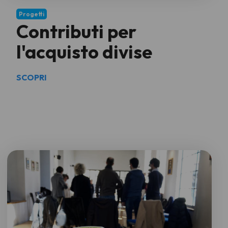
Progetti
Contributi per
l'acquisto divise
SCOPRI