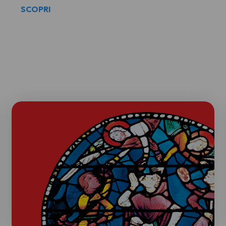
SCOPRI