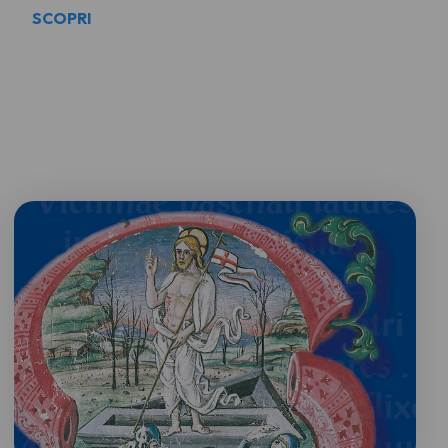
SCOPRI