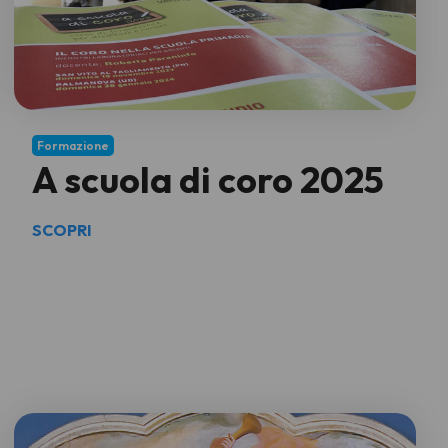
Formazione
A scuola di coro 2025
SCOPRI