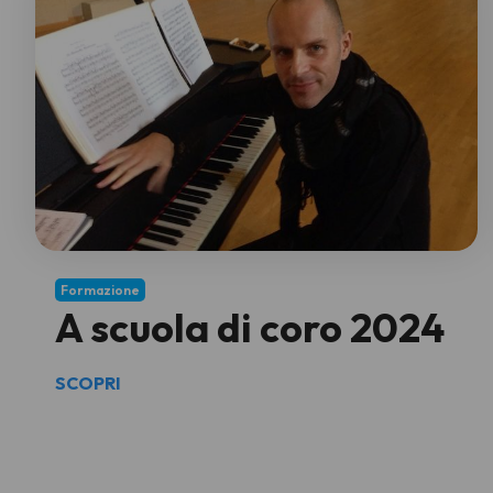
Formazione
A scuola di coro 2024
SCOPRI