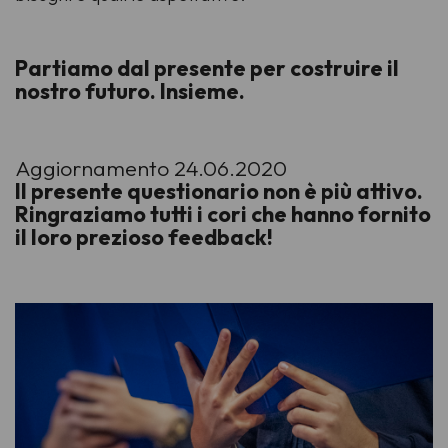
Partiamo dal presente per costruire il
nostro futuro. Insieme.
Aggiornamento 24.06.2020
Il presente questionario non è più attivo.
Ringraziamo tutti i cori che hanno fornito
il loro prezioso feedback!