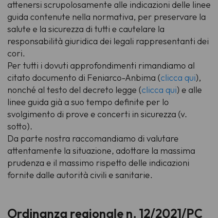
attenersi scrupolosamente alle indicazioni delle linee
guida contenute nella normativa, per preservare la
salute e la sicurezza di tutti e cautelare la
responsabilità giuridica dei legali rappresentanti dei
cori.
Per tutti i dovuti approfondimenti rimandiamo al
citato documento di Feniarco-Anbima (
clicca qui
),
nonché al testo del decreto legge (
clicca qui
) e alle
linee guida già a suo tempo definite per lo
svolgimento di prove e concerti in sicurezza (v.
sotto).
Da parte nostra raccomandiamo di valutare
attentamente la situazione, adottare la massima
prudenza e il massimo rispetto delle indicazioni
fornite dalle autorità civili e sanitarie.
Ordinanza regionale n. 12/2021/PC