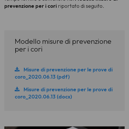
prevenzione per i cori
riportato di seguito.
Modello misure di prevenzione
per i cori
Misure di prevenzione per le prove di
coro_2020.06.13 (pdf)
Misure di prevenzione per le prove di
coro_2020.06.13 (docx)