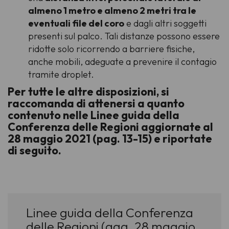
almeno 1 metro e almeno 2 metri tra le
eventuali file del coro
e dagli altri soggetti
presenti sul palco. Tali distanze possono essere
ridotte solo ricorrendo a barriere fisiche,
anche mobili, adeguate a prevenire il contagio
tramite droplet.
Per tutte le altre disposizioni, si
raccomanda di attenersi a quanto
contenuto nelle Linee guida della
Conferenza delle Regioni aggiornate al
28 maggio 2021 (pag. 13-15) e riportate
di seguito.
Linee guida della Conferenza
delle Regioni (agg. 28 maggio