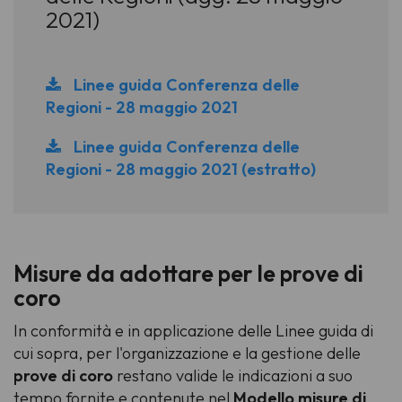
2021)
Linee guida Conferenza delle
Regioni - 28 maggio 2021
Linee guida Conferenza delle
Regioni - 28 maggio 2021 (estratto)
Misure da adottare per le prove di
coro
In conformità e in applicazione delle Linee guida di
cui sopra, per l'organizzazione e la gestione delle
prove di coro
restano valide le indicazioni a suo
tempo fornite e contenute nel
Modello misure di