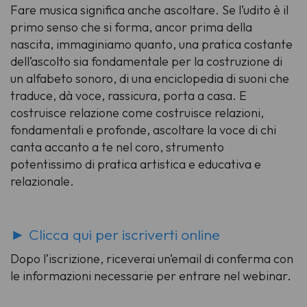
Fare musica significa anche ascoltare. Se l’udito è il
primo senso che si forma, ancor prima della
nascita, immaginiamo quanto, una pratica costante
dell’ascolto sia fondamentale per la costruzione di
un alfabeto sonoro, di una enciclopedia di suoni che
traduce, dà voce, rassicura, porta a casa. E
costruisce relazione come costruisce relazioni,
fondamentali e profonde, ascoltare la voce di chi
canta accanto a te nel coro, strumento
potentissimo di pratica artistica e educativa e
relazionale.
► Clicca qui per iscriverti online
Dopo l’iscrizione, riceverai un’email di conferma con
le informazioni necessarie per entrare nel webinar.