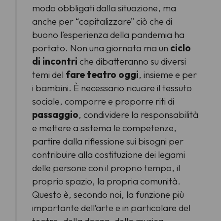
modo obbligati dalla situazione, ma
anche per “capitalizzare” ciò che di
buono l’esperienza della pandemia ha
portato.
Non una giornata ma un
ciclo
di incontri
che dibatteranno su diversi
temi del
fare teatro oggi
, insieme e per
i bambini.
È necessario ricucire il tessuto
sociale, comporre e proporre riti di
passaggio
, condividere la responsabilità
e mettere a sistema le competenze,
partire dalla riflessione sui bisogni per
contribuire alla costituzione dei legami
delle persone con il proprio tempo, il
proprio spazio, la propria comunità.
Questo è, secondo noi, la funzione più
importante dell’arte e in particolare del