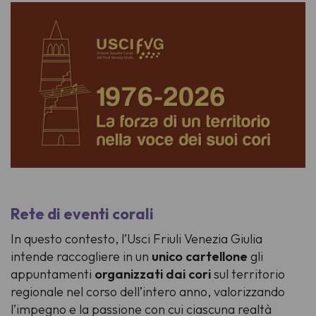
Rete di eventi corali
In questo contesto, l’Usci Friuli Venezia Giulia
intende raccogliere in un
unico cartellone
gli
appuntamenti
organizzati dai cori
sul territorio
regionale nel corso dell’intero anno, valorizzando
l’impegno e la passione con cui ciascuna realtà