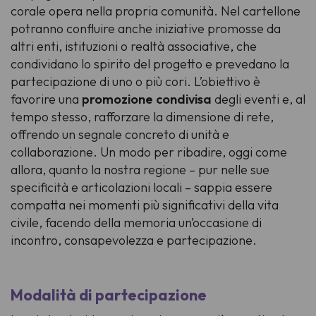
corale opera nella propria comunità. Nel cartellone
potranno confluire anche iniziative promosse da
altri enti, istituzioni o realtà associative, che
condividano lo spirito del progetto e prevedano la
partecipazione di uno o più cori. L’obiettivo è
favorire una
promozione condivisa
degli eventi e, al
tempo stesso, rafforzare la dimensione di rete,
offrendo un segnale concreto di unità e
collaborazione. Un modo per ribadire, oggi come
allora, quanto la nostra regione – pur nelle sue
specificità e articolazioni locali – sappia essere
compatta nei momenti più significativi della vita
civile, facendo della memoria un’occasione di
incontro, consapevolezza e partecipazione.
Modalità di partecipazione