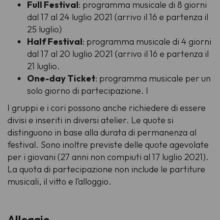
Full Festival
: programma musicale di 8 giorni
dal 17 al 24 luglio 2021 (arrivo il 16 e partenza il
25 luglio)
Half Festival
: programma musicale di 4 giorni
dal 17 al 20 luglio 2021 (arrivo il 16 e partenza il
21 luglio.
One-day Ticket
: programma musicale per un
solo giorno di partecipazione. I
I gruppi e i cori possono anche richiedere di essere
divisi e inseriti in diversi atelier. Le quote si
distinguono in base alla durata di permanenza al
festival. Sono inoltre previste delle quote agevolate
per i giovani (27 anni non compiuti al 17 luglio 2021).
La quota di partecipazione non include le partiture
musicali, il vitto e l’alloggio.
Alloggio