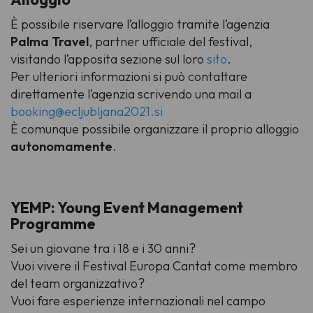
È possibile riservare l’alloggio tramite l’agenzia
Palma Travel
, partner ufficiale del festival,
visitando l’apposita sezione sul loro
sito
.
Per ulteriori informazioni si può contattare
direttamente l’agenzia scrivendo una mail a
booking@ecljubljana2021.si
È comunque possibile organizzare il proprio alloggio
autonomamente
.
YEMP: Young Event Management
Programme
Sei un giovane tra i 18 e i 30 anni?
Vuoi vivere il Festival Europa Cantat come membro
del team organizzativo?
Vuoi fare esperienze internazionali nel campo