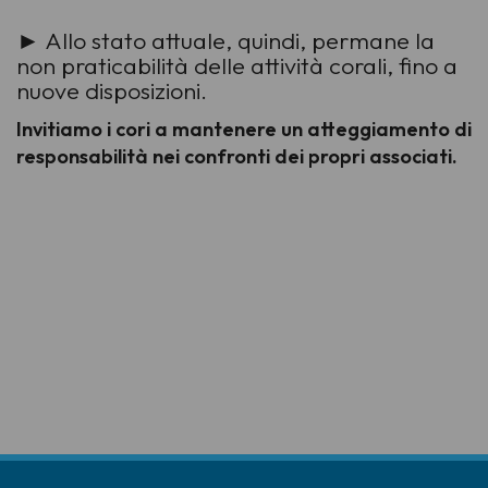
► Allo stato attuale, quindi, permane la
non praticabilità delle attività corali, fino a
nuove disposizioni.
Invitiamo i cori a mantenere un atteggiamento di
responsabilità nei confronti dei propri associati.