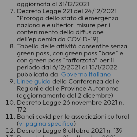
aggiornata al 31/12/2021
Decreto Legge 221 del 24/12/2021
“Proroga dello stato di emergenza
nazionale e ulteriori misure per il
contenimento della diffusione
dell’epidemia da COVID-19]
Tabella delle attività consentite senza
green pass, con green pass "base" e
con green pass "rafforzato” per il
periodo dal 6/12/2021 al 15/1/2022
pubblicata dal
Governo Italiano
Linee guida
della Conferenza delle
Regioni e delle Province Autonome
(aggiornamento del 2 dicembre)
Decreto Legge 26 novembre 2021 n.
172
Bandi covid per le associazioni culturali
(
v. pagina specifica
)
Decreto Legge 8 ottobre 2021 n. 139