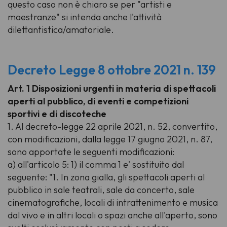
questo caso non è chiaro se per "artisti e
maestranze" si intenda anche l'attività
dilettantistica/amatoriale.
Decreto Legge 8 ottobre 2021 n. 139
Art. 1 Disposizioni urgenti in materia di spettacoli
aperti al pubblico, di eventi e competizioni
sportivi e di discoteche
1. Al decreto-legge 22 aprile 2021, n. 52, convertito,
con modificazioni, dalla legge 17 giugno 2021, n. 87,
sono apportate le seguenti modificazioni:
a) all'articolo 5: 1) il comma 1 e' sostituito dal
seguente: "1. In zona gialla, gli spettacoli aperti al
pubblico in sale teatrali, sale da concerto, sale
cinematografiche, locali di intrattenimento e musica
dal vivo e in altri locali o spazi anche all'aperto, sono