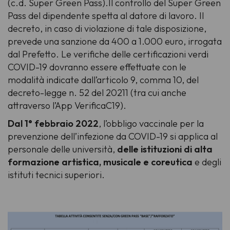
(c.d. Super Green Pass).Il controllo del Super Green
Pass del dipendente spetta al datore di lavoro. Il
decreto, in caso di violazione di tale disposizione,
prevede una sanzione da 400 a 1.000 euro, irrogata
dal Prefetto. Le verifiche delle certificazioni verdi
COVID-19 dovranno essere effettuate con le
modalità indicate dall’articolo 9, comma 10, del
decreto-legge n. 52 del 20211 (tra cui anche
attraverso l’App VerificaC19).
Dal 1° febbraio 2022
, l’obbligo vaccinale per la
prevenzione dell’infezione da COVID-19 si applica al
personale delle università,
delle istituzioni di alta
formazione artistica, musicale e coreutica
e degli
istituti tecnici superiori.