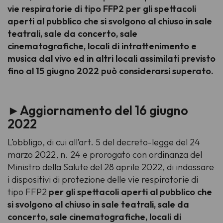
vie respiratorie di tipo FFP2 per gli spettacoli
aperti al pubblico che si svolgono al chiuso in sale
teatrali, sale da concerto, sale
cinematografiche, locali di intrattenimento e
musica dal vivo ed in altri locali assimilati previsto
fino al 15 giugno 2022 può considerarsi superato.
►Aggiornamento del 16 giugno
2022
L’obbligo, di cui all’art. 5 del decreto-legge del 24
marzo 2022, n. 24 e prorogato con ordinanza del
Ministro della Salute del 28 aprile 2022, di indossare
i dispositivi di protezione delle vie respiratorie di
tipo FFP2
per gli spettacoli aperti al pubblico che
si svolgono al chiuso in sale teatrali, sale da
concerto, sale cinematografiche, locali di