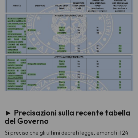
►
Precisazioni sulla recente tabella
del Governo
Si precisa che gli ultimi decreti legge, emanati il 24