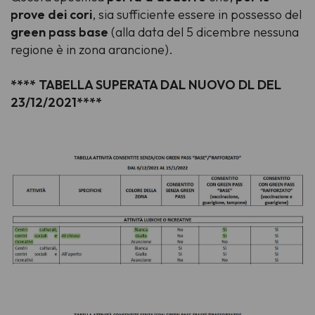
prove dei cori
, sia sufficiente essere in possesso del
green pass base
(alla data del 5 dicembre nessuna
regione è in zona arancione).
**** TABELLA SUPERATA DAL NUOVO DL DEL
23/12/2021****