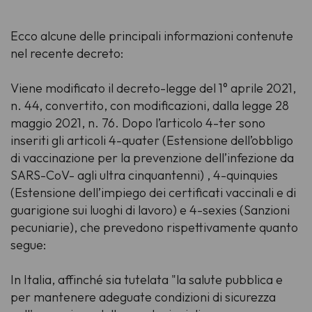
Ecco alcune delle principali informazioni contenute
nel recente decreto:
Viene modificato il decreto-legge del 1° aprile 2021,
n. 44, convertito, con modificazioni, dalla legge 28
maggio 2021, n. 76. Dopo l’articolo 4-ter sono
inseriti gli articoli 4-quater (Estensione dell’obbligo
di vaccinazione per la prevenzione dell’infezione da
SARS-CoV- agli ultra cinquantenni) , 4-quinquies
(Estensione dell’impiego dei certificati vaccinali e di
guarigione sui luoghi di lavoro) e 4-sexies (Sanzioni
pecuniarie), che prevedono rispettivamente quanto
segue:
In Italia, affinché sia tutelata "la salute pubblica e
per mantenere adeguate condizioni di sicurezza