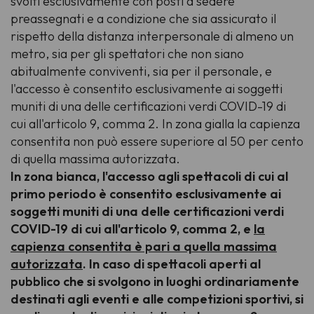
svolti esclusivamente con posti a sedere
preassegnati e a condizione che sia assicurato il
rispetto della distanza interpersonale di almeno un
metro, sia per gli spettatori che non siano
abitualmente conviventi, sia per il personale, e
l'accesso è consentito esclusivamente ai soggetti
muniti di una delle certificazioni verdi COVID-19 di
cui all'articolo 9, comma 2. In zona gialla la capienza
consentita non può essere superiore al 50 per cento
di quella massima autorizzata.
In zona bianca, l'accesso agli spettacoli di cui al
primo periodo è consentito esclusivamente ai
soggetti muniti di una delle certificazioni verdi
COVID-19 di cui all'articolo 9, comma 2, e
la
capienza consentita è pari a quella massima
autorizzata
. In caso di spettacoli aperti al
pubblico che si svolgono in luoghi ordinariamente
destinati agli eventi e alle competizioni sportivi, si