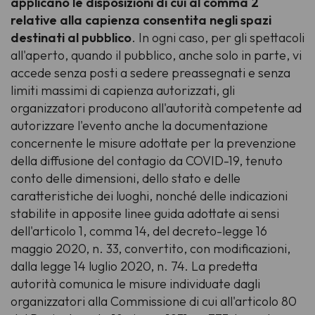
applicano le disposizioni di cui al comma 2
relative alla capienza consentita negli spazi
destinati al pubblico
. In ogni caso, per gli spettacoli
all'aperto, quando il pubblico, anche solo in parte, vi
accede senza posti a sedere preassegnati e senza
limiti massimi di capienza autorizzati, gli
organizzatori producono all'autorità competente ad
autorizzare l'evento anche la documentazione
concernente le misure adottate per la prevenzione
della diffusione del contagio da COVID-19, tenuto
conto delle dimensioni, dello stato e delle
caratteristiche dei luoghi, nonché delle indicazioni
stabilite in apposite linee guida adottate ai sensi
dell'articolo 1, comma 14, del decreto-legge 16
maggio 2020, n. 33, convertito, con modificazioni,
dalla legge 14 luglio 2020, n. 74. La predetta
autorità comunica le misure individuate dagli
organizzatori alla Commissione di cui all'articolo 80