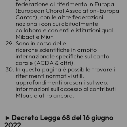
federazione di riferimento in Europa
(European Choral Association-Europa
Cantat), con le altre federazioni
nazionali con cui abitualmente
collabora e con enti e istituzioni quali
Mibact e Miur.
Sono in corso delle
ricerche scientifiche in ambito
internazionale specifiche sul canto
corale (ACDA & altri).
In questa pagina è possibile trovare i
riferimenti normativi utili,
approfondimenti presenti sul web,
informazioni sull'accesso ai contributi
MIbac e altro ancora.
►
Decreto Legge 68 del 16 giugno
2022