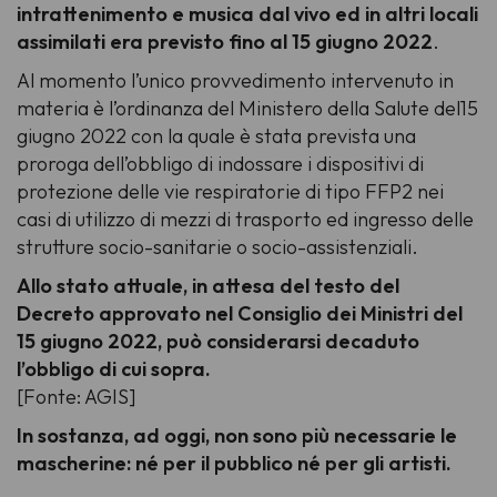
intrattenimento e musica dal vivo ed in altri locali
assimilati era previsto fino al 15 giugno 2022
.
Al momento l’unico provvedimento intervenuto in
materia è l’ordinanza del Ministero della Salute del15
giugno 2022 con la quale è stata prevista una
proroga dell’obbligo di indossare i dispositivi di
protezione delle vie respiratorie di tipo FFP2 nei
casi di utilizzo di mezzi di trasporto ed ingresso delle
strutture socio-sanitarie o socio-assistenziali.
Allo stato attuale, in attesa del testo del
Decreto approvato nel Consiglio dei Ministri del
15 giugno 2022, può considerarsi decaduto
l’obbligo di cui sopra.
[Fonte: AGIS]
In sostanza, ad oggi, non sono più necessarie le
mascherine: né per il pubblico né per gli artisti.