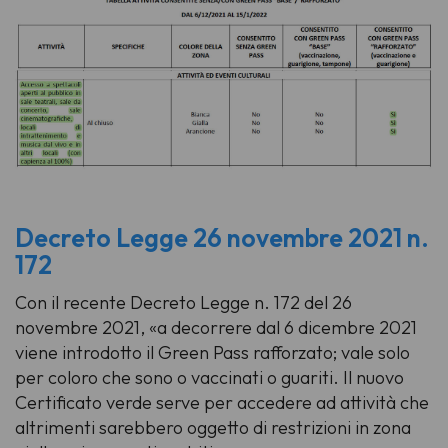
Decreto Legge 26 novembre 2021 n.
172
Con il recente Decreto Legge n. 172 del 26
novembre 2021, «a decorrere dal 6 dicembre 2021
viene introdotto il Green Pass rafforzato; vale solo
per coloro che sono o vaccinati o guariti. Il nuovo
Certificato verde serve per accedere ad attività che
altrimenti sarebbero oggetto di restrizioni in zona