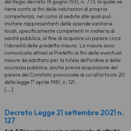
del Regio decreto 18 giugno 1931, n. 773, la quale ne
tiene conto ai fini delle valutazioni di propria
competenza, nel corso di sedute alle quali può
invitare rappresentanti delle aziende sanitarie
locali, specificamente competenti in materia di
sanità pubblica, al fine di acquisire un parere circa
l'idoneità delle predette misure. Le misure sono
comunicate altresì al Prefetto ai fini delle eventuali
misure da adottarsi per la tutela dell'ordine e della
sicurezza pubblica, anche previa acquisizione del
parere del Comitato provinciale di cui all'articolo 20
della legge 1° aprile 1981, n. 121.
[...]
Decreto Legge 21 settembre 2021 n.
127