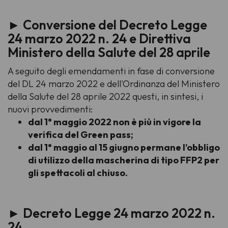
► Conversione del Decreto Legge
24 marzo 2022 n. 24 e Direttiva
Ministero della Salute del 28 aprile
A seguito degli emendamenti in fase di conversione
del DL 24 marzo 2022 e dell'Ordinanza del Ministero
della Salute del 28 aprile 2022 questi, in sintesi, i
nuovi provvedimenti:
dal 1° maggio 2022 non è più in vigore la
verifica del Green pass;
dal 1° maggio al 15 giugno permane l’obbligo
di utilizzo della mascherina di tipo FFP2 per
gli spettacoli al chiuso.
► Decreto Legge 24 marzo 2022 n.
24