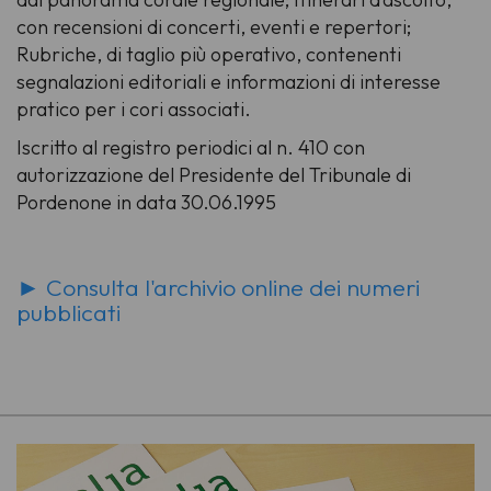
con recensioni di concerti, eventi e repertori;
Rubriche
, di taglio più operativo, contenenti
segnalazioni editoriali e informazioni di interesse
pratico per i cori associati.
Iscritto al registro periodici al n. 410 con
autorizzazione del Presidente del Tribunale di
Pordenone in data 30.06.1995
► Consulta l'archivio online dei numeri
pubblicati
-