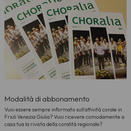
Modalità di abbonamento
Vuoi essere sempre informato sull'attività corale in
Friuli Venezia Giulia? Vuoi ricevere comodamente a
casa tua la rivista della coralità regionale?