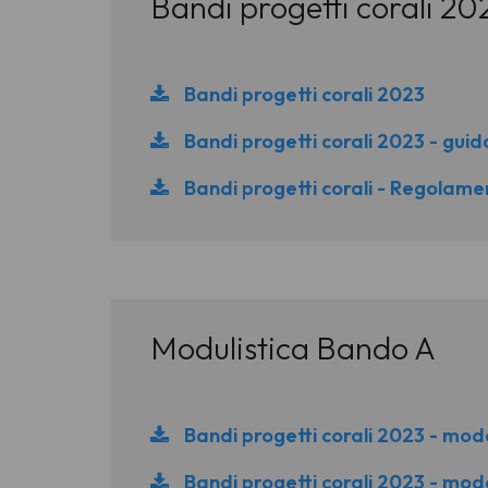
Bandi progetti corali 20
Bandi progetti corali 2023
Bandi progetti corali 2023 - guid
Bandi progetti corali - Regolam
Modulistica Bando A
Bandi progetti corali 2023 - mod
Bandi progetti corali 2023 - mode