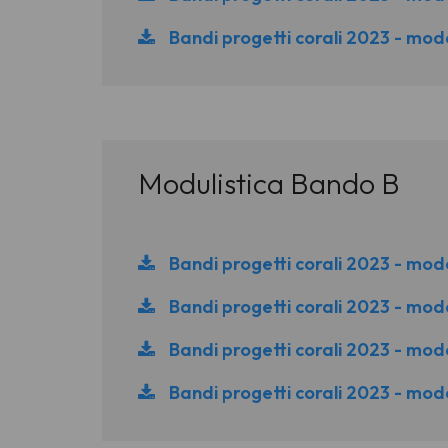
Bandi progetti corali 2023 - mode
Modulistica Bando B
Bandi progetti corali 2023 - mod
Bandi progetti corali 2023 - mode
Bandi progetti corali 2023 - mode
Bandi progetti corali 2023 - mode