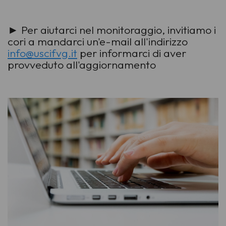
► Per aiutarci nel monitoraggio, invitiamo i
cori a mandarci un'e-mail all'indirizzo
info@uscifvg.it
per informarci di aver
provveduto all'aggiornamento